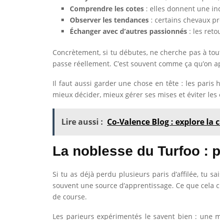
Comprendre les cotes
: elles donnent une in
Observer les tendances
: certains chevaux pr
Échanger avec d’autres passionnés
: les reto
Concrètement, si tu débutes, ne cherche pas à tou
passe réellement. C’est souvent comme ça qu’on appr
Il faut aussi garder une chose en tête : les paris
mieux décider, mieux gérer ses mises et éviter les 
Lire aussi :
Co-Valence Blog : explore la 
La noblesse du Turfoo : p
Si tu as déjà perdu plusieurs paris d’affilée, tu sa
souvent une source d’apprentissage. Ce que cela ch
de course.
Les parieurs expérimentés le savent bien : une 