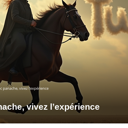
c panache, vivez l’expérience
nache, vivez l’expérience