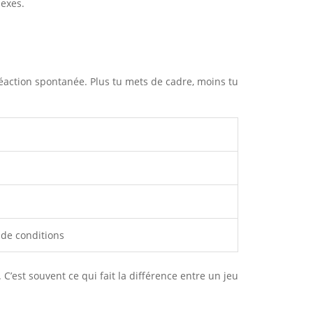
exes.
réaction spontanée. Plus tu mets de cadre, moins tu
de conditions
 C’est souvent ce qui fait la différence entre un jeu