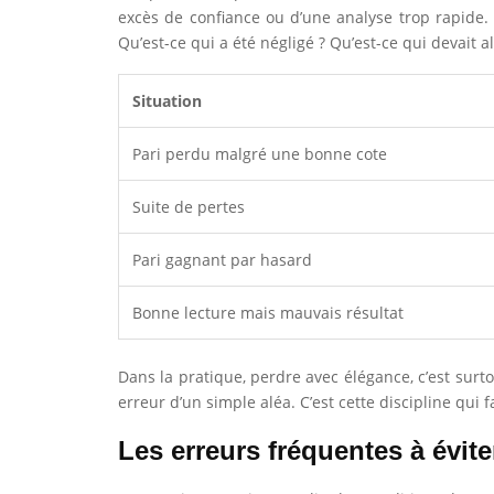
excès de confiance ou d’une analyse trop rapide. 
Qu’est-ce qui a été négligé ? Qu’est-ce qui devait al
Situation
Pari perdu malgré une bonne cote
Suite de pertes
Pari gagnant par hasard
Bonne lecture mais mauvais résultat
Dans la pratique, perdre avec élégance, c’est surto
erreur d’un simple aléa. C’est cette discipline qui f
Les erreurs fréquentes à évite