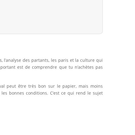
, l’analyse des partants, les paris et la culture qui
important est de comprendre que tu n’achètes pas
val peut être très bon sur le papier, mais moins
 les bonnes conditions. C’est ce qui rend le sujet