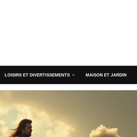
LOISIRS ET DIVERTISSEMENTS
MAISON ET JARDIN