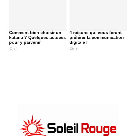
Comment bien choisir un
4 raisons qui vous feront
katana ? Quelques astuces
préférer la communication
pour y parvenir
digitale !
0
0