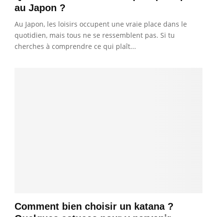
au Japon ?
Au Japon, les loisirs occupent une vraie place dans le
quotidien, mais tous ne se ressemblent pas. Si tu
cherches à comprendre ce qui plaît...
Comment bien choisir un katana ?