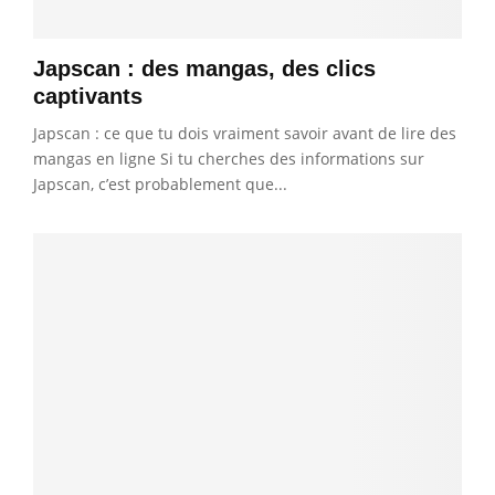
Japscan : des mangas, des clics
captivants
Japscan : ce que tu dois vraiment savoir avant de lire des
mangas en ligne Si tu cherches des informations sur
Japscan, c’est probablement que...