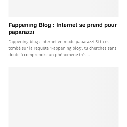
Fappening Blog : Internet se prend pour
paparazzi
Fappening blog : Internet en mode paparazzi Si tu es
tombé sur la requête “Fappening blog”, tu cherches sans
doute à comprendre un phénomène très...