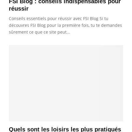
FSI Blog : conseils indispensables pour
réussir
Conseils essentiels pour réussir avec FSI Blog Si tu
découvres FSI Blog pour la première fois, tu te demandes
sûrement ce que ce site peut...
Quels sont les loisirs les plus pratiqués