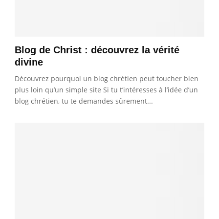
Blog de Christ : découvrez la vérité
divine
Découvrez pourquoi un blog chrétien peut toucher bien
plus loin qu’un simple site Si tu t’intéresses à l’idée d’un
blog chrétien, tu te demandes sûrement...