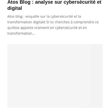
Atos Blog : analyse sur cybersécurité et
digital
Atos blog : enquête sur la cybersécurité et la
transformation digitale Si tu cherches à comprendre ce
qu’Atos apporte vraiment en cybersécurité et en
transformation...