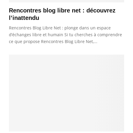
Rencontres blog libre net : découvrez
l’inattendu
Rencontres Blog Libre Net : plonge dans un espace
d’échanges libre et humain Si tu cherches à comprendre
ce que propose Rencontres Blog Libre Net,...