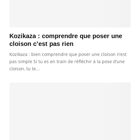
Kozikaza : comprendre que poser une
cloison c’est pas rien
Kozikaza : bien comprendre que poser une cloison n’est
pas simple Si tu es en train de réfléchir à la pose d’une
cloison, tu te...