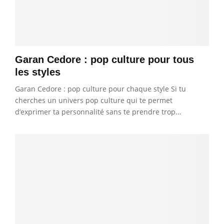
Garan Cedore : pop culture pour tous
les styles
Garan Cedore : pop culture pour chaque style Si tu
cherches un univers pop culture qui te permet
d’exprimer ta personnalité sans te prendre trop...