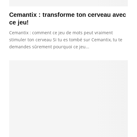
Cemantix : transforme ton cerveau avec
ce jeu!
Cemantix : comment ce jeu de mots peut vraiment
stimuler ton cerveau Si tu es tombé sur Cemantix, tu te
demandes sûrement pourquoi ce jeu...