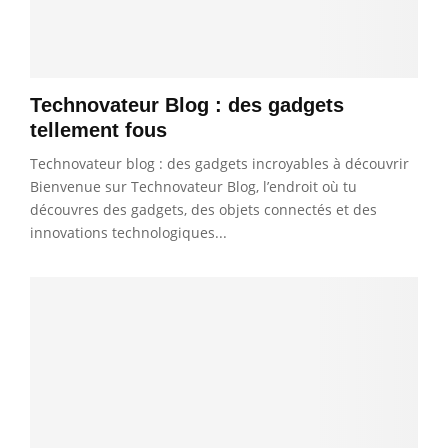
Technovateur Blog : des gadgets
tellement fous
Technovateur blog : des gadgets incroyables à découvrir
Bienvenue sur Technovateur Blog, l’endroit où tu
découvres des gadgets, des objets connectés et des
innovations technologiques...