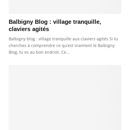
Balbigny Blog : village tranquille,
claviers agités
Balbigny blog : village tranquille aux claviers agités Si tu
cherches à comprendre ce qu’est vraiment le Balbigny
Blog, tu es au bon endroit. Ce...