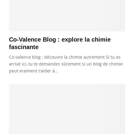
Co-Valence Blog : explore la chimie
fascinante
Co-valence blog : découvre la chimie autrement Si tu es
arrivé ici, tu te demandes sûrement si un blog de chimie
peut vraiment t’aider à...