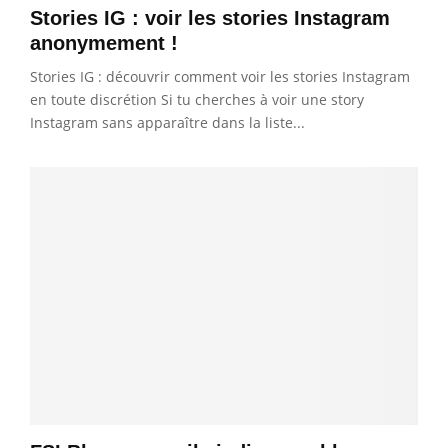
Stories IG : voir les stories Instagram
anonymement !
Stories IG : découvrir comment voir les stories Instagram
en toute discrétion Si tu cherches à voir une story
Instagram sans apparaître dans la liste...