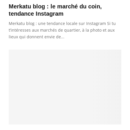
Merkatu blog : le marché du coin,
tendance Instagram
Merkatu blog : une tendance locale sur Instagram Si tu
t’intéresses aux marchés de quartier, à la photo et aux
lieux qui donnent envie de...